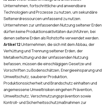
Unternehmen, fortschrittliche und anwendbare
Technologien und Prozesse zu nutzen, um sekundäre
Seltenerdressourcen umfassend zu nutzen.
Unternehmen zur umfassenden Nutzung seltener Erden
dürfen keine Produktionsaktivitäten durchführen, bei
denen seltene Erden als Rohstoffe verwendet werden.
Artikel 12
Unternehmen, die sich mit dem Abbau, der
Verhüttung und Trennung seltener Erden, der
Metallverhüttung und der umfassenden Nutzung
befassen, müssen die einschlägigen Gesetze und
Vorschriften zu Bodenschätzen, Energieeinsparung und
Umweltschutz, sauberer Produktion,
Produktionssicherheit und Brandschutz einhalten und
angemessene Umweltrisiken eingehen Prävention,
Umweltschutz, Verschmutzungsprävention sowie
Kontroll- und Sicherheitsschutzmaßnahmen zur