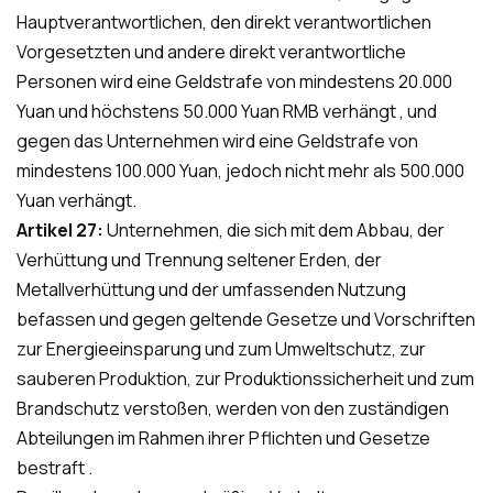
Hauptverantwortlichen, den direkt verantwortlichen
Vorgesetzten und andere direkt verantwortliche
Personen wird eine Geldstrafe von mindestens 20.000
Yuan und höchstens 50.000 Yuan RMB verhängt , und
gegen das Unternehmen wird eine Geldstrafe von
mindestens 100.000 Yuan, jedoch nicht mehr als 500.000
Yuan verhängt.
Artikel 27:
Unternehmen, die sich mit dem Abbau, der
Verhüttung und Trennung seltener Erden, der
Metallverhüttung und der umfassenden Nutzung
befassen und gegen geltende Gesetze und Vorschriften
zur Energieeinsparung und zum Umweltschutz, zur
sauberen Produktion, zur Produktionssicherheit und zum
Brandschutz verstoßen, werden von den zuständigen
Abteilungen im Rahmen ihrer Pflichten und Gesetze
bestraft .