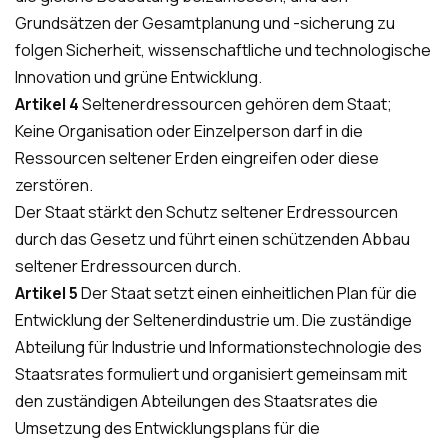
Grundsätzen der Gesamtplanung und -sicherung zu
folgen Sicherheit, wissenschaftliche und technologische
Innovation und grüne Entwicklung.
Artikel 4
Seltenerdressourcen gehören dem Staat;
Keine Organisation oder Einzelperson darf in die
Ressourcen seltener Erden eingreifen oder diese
zerstören.
Der Staat stärkt den Schutz seltener Erdressourcen
durch das Gesetz und führt einen schützenden Abbau
seltener Erdressourcen durch.
Artikel 5
Der Staat setzt einen einheitlichen Plan für die
Entwicklung der Seltenerdindustrie um. Die zuständige
Abteilung für Industrie und Informationstechnologie des
Staatsrates formuliert und organisiert gemeinsam mit
den zuständigen Abteilungen des Staatsrates die
Umsetzung des Entwicklungsplans für die