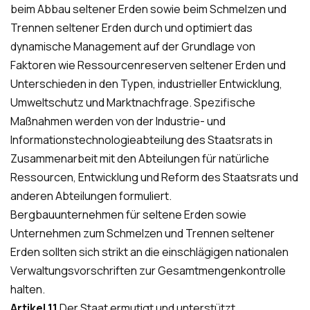
beim Abbau seltener Erden sowie beim Schmelzen und
Trennen seltener Erden durch und optimiert das
dynamische Management auf der Grundlage von
Faktoren wie Ressourcenreserven seltener Erden und
Unterschieden in den Typen, industrieller Entwicklung,
Umweltschutz und Marktnachfrage. Spezifische
Maßnahmen werden von der Industrie- und
Informationstechnologieabteilung des Staatsrats in
Zusammenarbeit mit den Abteilungen für natürliche
Ressourcen, Entwicklung und Reform des Staatsrats und
anderen Abteilungen formuliert.
Bergbauunternehmen für seltene Erden sowie
Unternehmen zum Schmelzen und Trennen seltener
Erden sollten sich strikt an die einschlägigen nationalen
Verwaltungsvorschriften zur Gesamtmengenkontrolle
halten.
Artikel 11
Der Staat ermutigt und unterstützt