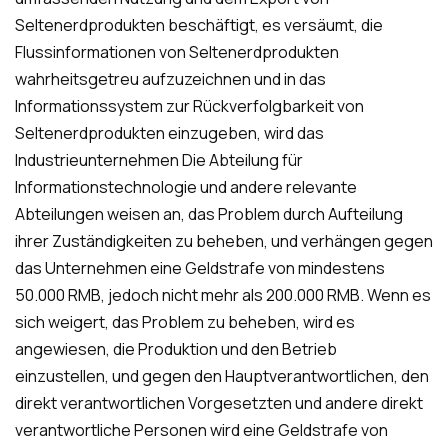
Seltenerdprodukten beschäftigt, es versäumt, die
Flussinformationen von Seltenerdprodukten
wahrheitsgetreu aufzuzeichnen und in das
Informationssystem zur Rückverfolgbarkeit von
Seltenerdprodukten einzugeben, wird das
Industrieunternehmen Die Abteilung für
Informationstechnologie und andere relevante
Abteilungen weisen an, das Problem durch Aufteilung
ihrer Zuständigkeiten zu beheben, und verhängen gegen
das Unternehmen eine Geldstrafe von mindestens
50.000 RMB, jedoch nicht mehr als 200.000 RMB. Wenn es
sich weigert, das Problem zu beheben, wird es
angewiesen, die Produktion und den Betrieb
einzustellen, und gegen den Hauptverantwortlichen, den
direkt verantwortlichen Vorgesetzten und andere direkt
verantwortliche Personen wird eine Geldstrafe von