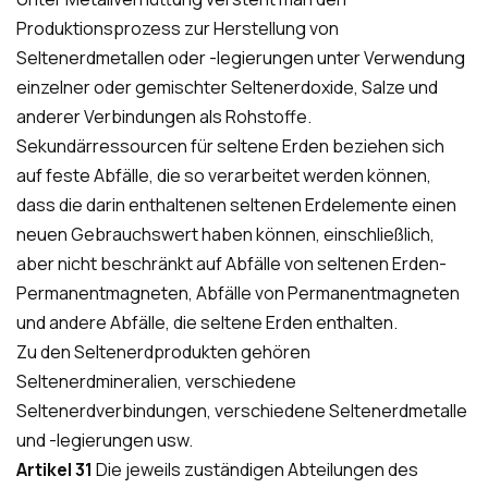
Produktionsprozess zur Herstellung von
Seltenerdmetallen oder -legierungen unter Verwendung
einzelner oder gemischter Seltenerdoxide, Salze und
anderer Verbindungen als Rohstoffe.
Sekundärressourcen für seltene Erden beziehen sich
auf feste Abfälle, die so verarbeitet werden können,
dass die darin enthaltenen seltenen Erdelemente einen
neuen Gebrauchswert haben können, einschließlich,
aber nicht beschränkt auf Abfälle von seltenen Erden-
Permanentmagneten, Abfälle von Permanentmagneten
und andere Abfälle, die seltene Erden enthalten.
Zu den Seltenerdprodukten gehören
Seltenerdmineralien, verschiedene
Seltenerdverbindungen, verschiedene Seltenerdmetalle
und -legierungen usw.
Artikel 31
Die jeweils zuständigen Abteilungen des