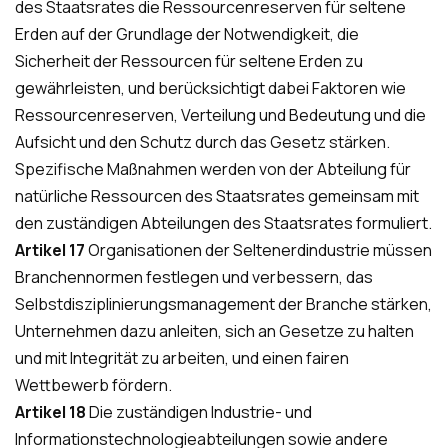
des Staatsrates die Ressourcenreserven für seltene
Erden auf der Grundlage der Notwendigkeit, die
Sicherheit der Ressourcen für seltene Erden zu
gewährleisten, und berücksichtigt dabei Faktoren wie
Ressourcenreserven, Verteilung und Bedeutung und die
Aufsicht und den Schutz durch das Gesetz stärken.
Spezifische Maßnahmen werden von der Abteilung für
natürliche Ressourcen des Staatsrates gemeinsam mit
den zuständigen Abteilungen des Staatsrates formuliert.
Artikel 17
Organisationen der Seltenerdindustrie müssen
Branchennormen festlegen und verbessern, das
Selbstdisziplinierungsmanagement der Branche stärken,
Unternehmen dazu anleiten, sich an Gesetze zu halten
und mit Integrität zu arbeiten, und einen fairen
Wettbewerb fördern.
Artikel 18
Die zuständigen Industrie- und
Informationstechnologieabteilungen sowie andere