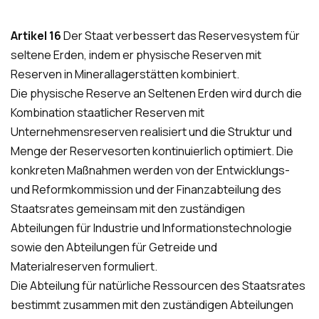
Artikel 16
Der Staat verbessert das Reservesystem für
seltene Erden, indem er physische Reserven mit
Reserven in Minerallagerstätten kombiniert.
Die physische Reserve an Seltenen Erden wird durch die
Kombination staatlicher Reserven mit
Unternehmensreserven realisiert und die Struktur und
Menge der Reservesorten kontinuierlich optimiert. Die
konkreten Maßnahmen werden von der Entwicklungs-
und Reformkommission und der Finanzabteilung des
Staatsrates gemeinsam mit den zuständigen
Abteilungen für Industrie und Informationstechnologie
sowie den Abteilungen für Getreide und
Materialreserven formuliert.
Die Abteilung für natürliche Ressourcen des Staatsrates
bestimmt zusammen mit den zuständigen Abteilungen