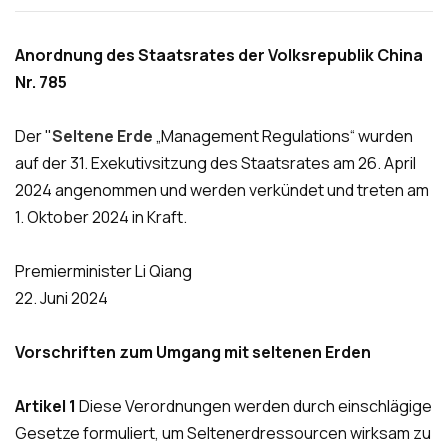
Anordnung des Staatsrates der Volksrepublik China
Nr. 785
Der "
Seltene Erde
„Management Regulations“ wurden
auf der 31. Exekutivsitzung des Staatsrates am 26. April
2024 angenommen und werden verkündet und treten am
1. Oktober 2024 in Kraft.
Premierminister Li Qiang
22. Juni 2024
Vorschriften zum Umgang mit seltenen Erden
Artikel 1
Diese Verordnungen werden durch einschlägige
Gesetze formuliert, um Seltenerdressourcen wirksam zu