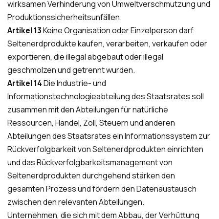
wirksamen Verhinderung von Umweltverschmutzung und
Produktionssicherheitsunfällen.
Artikel 13
Keine Organisation oder Einzelperson darf
Seltenerdprodukte kaufen, verarbeiten, verkaufen oder
exportieren, die illegal abgebaut oder illegal
geschmolzen und getrennt wurden.
Artikel 14
Die Industrie- und
Informationstechnologieabteilung des Staatsrates soll
zusammen mit den Abteilungen für natürliche
Ressourcen, Handel, Zoll, Steuern und anderen
Abteilungen des Staatsrates ein Informationssystem zur
Rückverfolgbarkeit von Seltenerdprodukten einrichten
und das Rückverfolgbarkeitsmanagement von
Seltenerdprodukten durchgehend stärken den
gesamten Prozess und fördern den Datenaustausch
zwischen den relevanten Abteilungen.
Unternehmen, die sich mit dem Abbau, der Verhüttung