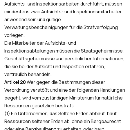
Aufsichts- und Inspektionsarbeiten durchführt, müssen
mindestens zwei Aufsichts- und Inspektionsmitarbeiter
anwesend sein und gültige
Verwaltungsbescheinigungen für die Strafverfolgung
vorlegen.
Die Mitarbeiter der Aufsichts- und
Inspektionsabteilungen müssen die Staatsgeheimnisse,
Geschäftsgeheimnisse und persönlichen Informationen,
die sie bei der Aufsicht und Inspektion erfahren,
vertraulich behandeln.
Artikel 20
Wer gegen die Bestimmungen dieser
Verordnung verstößt und eine der folgenden Handlungen
begeht, wird vom zuständigen Ministerium für natürliche
Ressourcen gesetzlich bestraft:
(1) Ein Unternehmen, das Seltene Erden abbaut, baut
Ressourcen seltener Erden ab, ohne ein Bergbaurecht
oder eine Bergbaulizenz zu erhalten, oder baut