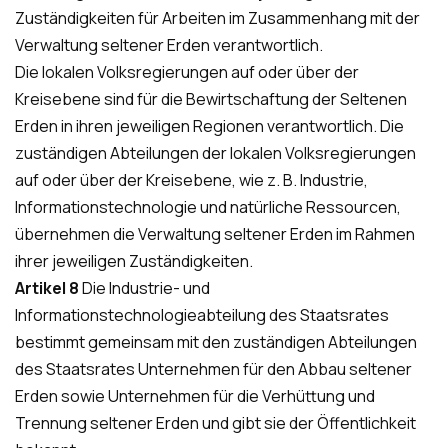
Zuständigkeiten für Arbeiten im Zusammenhang mit der
Verwaltung seltener Erden verantwortlich.
Die lokalen Volksregierungen auf oder über der
Kreisebene sind für die Bewirtschaftung der Seltenen
Erden in ihren jeweiligen Regionen verantwortlich. Die
zuständigen Abteilungen der lokalen Volksregierungen
auf oder über der Kreisebene, wie z. B. Industrie,
Informationstechnologie und natürliche Ressourcen,
übernehmen die Verwaltung seltener Erden im Rahmen
ihrer jeweiligen Zuständigkeiten.
Artikel 8
Die Industrie- und
Informationstechnologieabteilung des Staatsrates
bestimmt gemeinsam mit den zuständigen Abteilungen
des Staatsrates Unternehmen für den Abbau seltener
Erden sowie Unternehmen für die Verhüttung und
Trennung seltener Erden und gibt sie der Öffentlichkeit