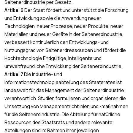
Seltenerdindustrie per Gesetz.
Artikel 6
Der Staat fördert und unterstützt die Forschung
und Entwicklung sowie die Anwendung neuer
Technologien, neuer Prozesse, neuer Produkte, neuer
Materialien und neuer Geräte in der Seltenerdindustrie,
verbessert kontinuierlich den Entwicklungs- und
Nutzungsgrad von Seltenerdressourcen und fördert die
Hochtechnologie Endgültige, intelligente und
umweltfreundliche Entwicklung der Seltenerdindustrie.
Artikel 7
Die Industrie- und
Informationstechnologieabteilung des Staatsrates ist
landesweit für das Management der Seltenerdindustrie
verantwortlich. Studien formulieren und organisieren die
Umsetzung von Managementrichtlinien und -maßnahmen
für die Seltenerdindustrie. Die Abteilung für natürliche
Ressourcen des Staatsrats und andere relevante
Abteilungen sind im Rahmen ihrer jeweiligen