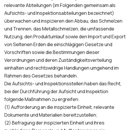
relevante Abteilungen (im Folgenden gemeinsam als
Aufsichts- und Inspektionsabteilungen bezeichnet)
überwachen und inspizieren den Abbau, das Schmelzen
und Trennen, das Metallschmelzen, die umfassende
Nutzung, den Produktumlauf sowie den Import und Export
von Seltenen Erden die einschlägigen Gesetze und
Vorschriften sowie die Bestimmungen dieser
Verordnungen und deren Zuständigkeitsverteilung
einhalten und rechtswidrige Handlungen umgehend im
Rahmen des Gesetzes behandeln.
Die Aufsichts- und Inspektionsstellen haben das Recht,
bei der Durchführung der Aufsicht und Inspektion
folgende Maßnahmen zu ergreifen:
(1) Aufforderung an die inspizierte Einheit, relevante
Dokumente und Materialien bereitzustellen;
(2) Befragung der inspizierten Einheit und ihres