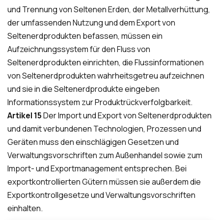
und Trennung von Seltenen Erden, der Metallverhüttung,
der umfassenden Nutzung und dem Export von
Seltenerdprodukten befassen, müssen ein
Aufzeichnungssystem für den Fluss von
Seltenerdprodukten einrichten, die Flussinformationen
von Seltenerdprodukten wahrheitsgetreu aufzeichnen
und sie in die Seltenerdprodukte eingeben
Informationssystem zur Produktrückverfolgbarkeit.
Artikel 15
Der Import und Export von Seltenerdprodukten
und damit verbundenen Technologien, Prozessen und
Geräten muss den einschlägigen Gesetzen und
Verwaltungsvorschriften zum Außenhandel sowie zum
Import- und Exportmanagement entsprechen. Bei
exportkontrollierten Gütern müssen sie außerdem die
Exportkontrollgesetze und Verwaltungsvorschriften
einhalten.