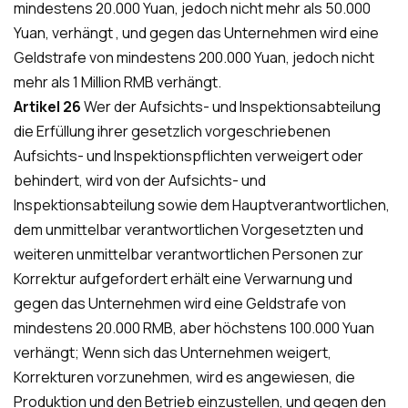
mindestens 20.000 Yuan, jedoch nicht mehr als 50.000
Yuan, verhängt , und gegen das Unternehmen wird eine
Geldstrafe von mindestens 200.000 Yuan, jedoch nicht
mehr als 1 Million RMB verhängt.
Artikel 26
Wer der Aufsichts- und Inspektionsabteilung
die Erfüllung ihrer gesetzlich vorgeschriebenen
Aufsichts- und Inspektionspflichten verweigert oder
behindert, wird von der Aufsichts- und
Inspektionsabteilung sowie dem Hauptverantwortlichen,
dem unmittelbar verantwortlichen Vorgesetzten und
weiteren unmittelbar verantwortlichen Personen zur
Korrektur aufgefordert erhält eine Verwarnung und
gegen das Unternehmen wird eine Geldstrafe von
mindestens 20.000 RMB, aber höchstens 100.000 Yuan
verhängt; Wenn sich das Unternehmen weigert,
Korrekturen vorzunehmen, wird es angewiesen, die
Produktion und den Betrieb einzustellen, und gegen den