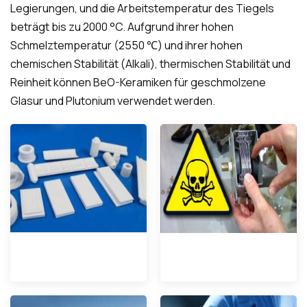
Legierungen, und die Arbeitstemperatur des Tiegels
beträgt bis zu 2000 °C. Aufgrund ihrer hohen
Schmelztemperatur (2550 ℃) und ihrer hohen
chemischen Stabilität (Alkali), thermischen Stabilität und
Reinheit können BeO-Keramiken für geschmolzene
Glasur und Plutonium verwendet werden.