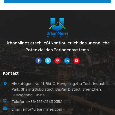
UrbanMines erschließt kontinuierlich das unendliche
Potenzial des Periodensystems.
Kontakt
Hinzufügen: No. 11, Bld. C, Hengmingzhu Tech. Industrial
Park, Shajing Subdistrict, Bao'an District, Shenzhen,
Guangdong, China
Telefon :
+86-755-2543 2352
Email :
info@urbanmines.com