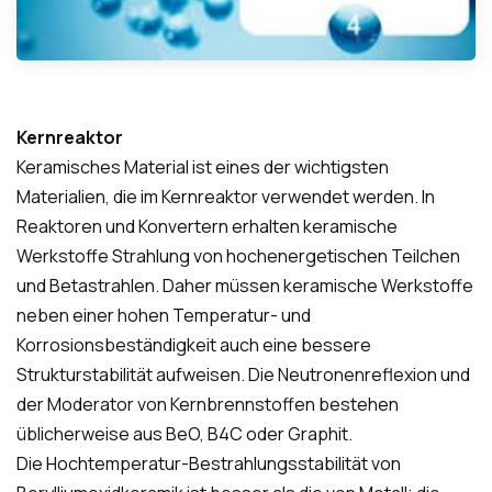
Kernreaktor
Keramisches Material ist eines der wichtigsten
Materialien, die im Kernreaktor verwendet werden. In
Reaktoren und Konvertern erhalten keramische
Werkstoffe Strahlung von hochenergetischen Teilchen
und Betastrahlen. Daher müssen keramische Werkstoffe
neben einer hohen Temperatur- und
Korrosionsbeständigkeit auch eine bessere
Strukturstabilität aufweisen. Die Neutronenreflexion und
der Moderator von Kernbrennstoffen bestehen
üblicherweise aus BeO, B4C oder Graphit.
Die Hochtemperatur-Bestrahlungsstabilität von