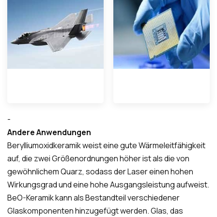
-
Andere Anwendungen
Berylliumoxidkeramik weist eine gute Wärmeleitfähigkeit
auf, die zwei Größenordnungen höher ist als die von
gewöhnlichem Quarz, sodass der Laser einen hohen
Wirkungsgrad und eine hohe Ausgangsleistung aufweist.
BeO-Keramik kann als Bestandteil verschiedener
Glaskomponenten hinzugefügt werden. Glas, das