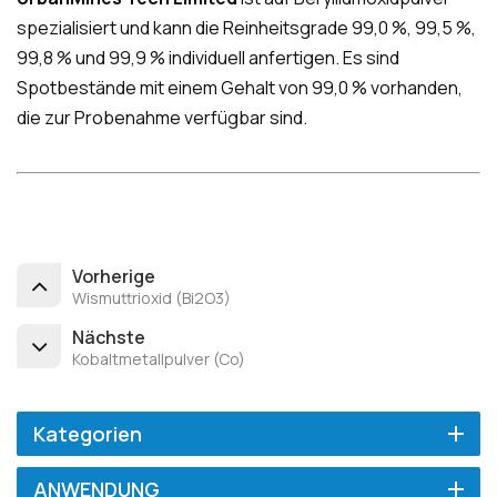
spezialisiert und kann die Reinheitsgrade 99,0 %, 99,5 %,
99,8 % und 99,9 % individuell anfertigen. Es sind
Spotbestände mit einem Gehalt von 99,0 % vorhanden,
die zur Probenahme verfügbar sind.
Vorherige
Wismuttrioxid (Bi2O3)
Nächste
Kobaltmetallpulver (Co)
Kategorien
ANWENDUNG