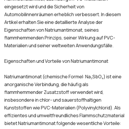
eingesetzt wird und die Sicherheit von
Automobilinnenräumen erheblich verbessert. In diesem
Artikel erhalten Sie eine detaillierte Analyse der
Eigenschaften von Natriumantimonat, seines
flammhemmenden Prinzips, seiner Wirkung auf PVC-
Materialien und seiner weltweiten Anwendungsfälle.
Eigenschaften und Vorteile von Natriumantimonat
Natriumantimonat (chemische Formel: Na₃SbO₄) ist eine
anorganische Verbindung, die häufig als
flammhemmender Zusatzstoff verwendet wird,
insbesondere in chlor- und sauerstoffhaltigen
Kunststoffen wie PVC-Materialien (Polyvinylchlorid). Als
effizientes und umweltfreundliches Flammschutzmaterial
bietet Natriumantimonat folgende wesentliche Vorteile: