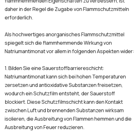
flammhemmenden Eigenschaften zu verbessern, ist
daher in der Regel die Zugabe von Flammschutzmitteln
erforderlich.
Als hochwertiges anorganisches Flammschutzmittel
spiegelt sich die flammhemmende Wirkung von
Natriumantimonat vor allem in folgenden Aspekten wider:
1. Bilden Sie eine Sauerstoffbarriereschicht:
Natriumantimonat kann sich bei hohen Temperaturen
zersetzen und antioxidative Substanzen freisetzen,
wodurch ein Schutzfilm entsteht, der Sauerstoff
blockiert. Diese Schutzfilmschicht kann den Kontakt
zwischen Luft und brennenden Substanzen wirksam
isolieren, die Ausbreitung von Flammen hemmen und die
Ausbreitung von Feuer reduzieren.