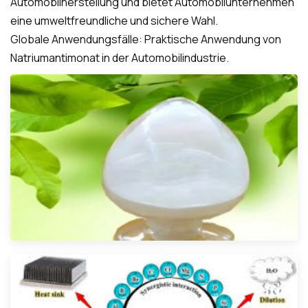
Automobilherstellung und bietet Automobilunternehmen
eine umweltfreundliche und sichere Wahl.
Globale Anwendungsfälle: Praktische Anwendung von
Natriumantimonat in der Automobilindustrie.