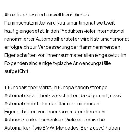
Als effizientes und umweltfreundliches
Flammschutzmittel wird Natriumantimonat weltweit
häufig eingesetzt. In den Produkten vieler international
renommierter Automobilhersteller wird Natriumantimonat
erfolgreich zur Verbesserung der flammhemmenden
Eigenschaften von Innenraummaterialien eingesetzt. Im
Folgenden sind einige typische Anwendungsfälle
aufgeführt:
1. Europäischer Markt: In Europa haben strenge
Automobilsicherheitsvorschriften dazu geführt, dass
Automobilhersteller den flammhemmenden
Eigenschaften von Innenraummaterialien mehr
Aufmerksamkeit schenken. Viele europäische
Automarken (wie BMW, Mercedes-Benz usw.) haben