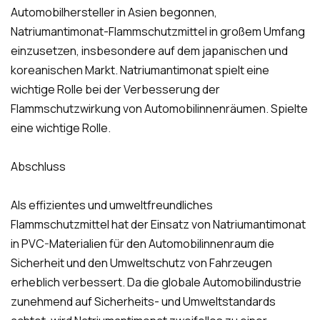
Automobilhersteller in Asien begonnen,
Natriumantimonat-Flammschutzmittel in großem Umfang
einzusetzen, insbesondere auf dem japanischen und
koreanischen Markt. Natriumantimonat spielt eine
wichtige Rolle bei der Verbesserung der
Flammschutzwirkung von Automobilinnenräumen. Spielte
eine wichtige Rolle.
Abschluss
Als effizientes und umweltfreundliches
Flammschutzmittel hat der Einsatz von Natriumantimonat
in PVC-Materialien für den Automobilinnenraum die
Sicherheit und den Umweltschutz von Fahrzeugen
erheblich verbessert. Da die globale Automobilindustrie
zunehmend auf Sicherheits- und Umweltstandards