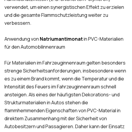
verwendet, um einen synergistischen Effekt zu erzielen
und die gesamte Flammschutzleistung weiter zu
verbessern.
Anwendung von
Natriumantimonat
in PVC-Materialien
für den Automobilinnenraum
Für Materialien im Fahrzeuginnenraum gelten besonders
strenge Sicherheitsanforderungen, insbesondere wenn
es zu einem Brand kommt, wenn die Temperatur und die
Intensität des Feuers im Fahrzeuginnenraum schnell
ansteigen. Als eines der häufigsten Dekorations- und
Strukturmaterialien in Autos stehen die
flammhemmenden Eigenschaften von PVC-Material in
direktem Zusammenhang mit der Sicherheit von
Autobesitzern und Passagieren. Daher kann der Einsatz