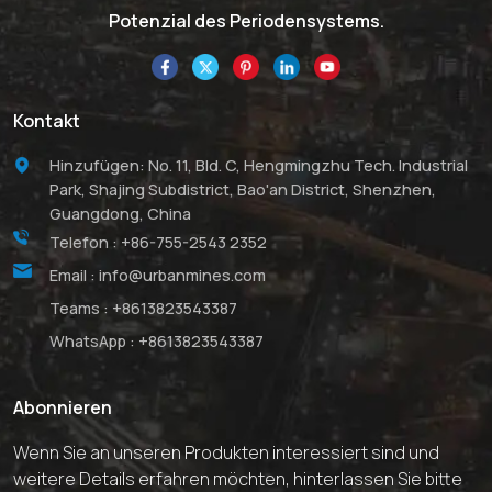
Potenzial des Periodensystems.
Kontakt
Hinzufügen: No. 11, Bld. C, Hengmingzhu Tech. Industrial
Park, Shajing Subdistrict, Bao'an District, Shenzhen,
Guangdong, China
Telefon :
+86-755-2543 2352
Email :
info@urbanmines.com
Teams :
+8613823543387
WhatsApp :
+8613823543387
Abonnieren
Wenn Sie an unseren Produkten interessiert sind und
weitere Details erfahren möchten, hinterlassen Sie bitte