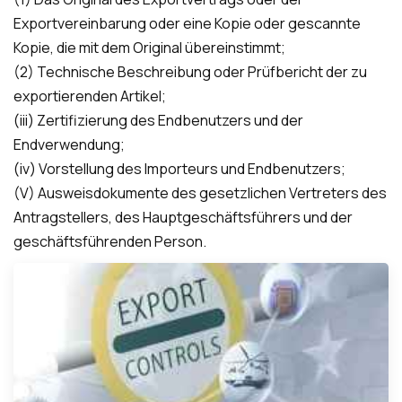
Exportvereinbarung oder eine Kopie oder gescannte
Kopie, die mit dem Original übereinstimmt;
(2) Technische Beschreibung oder Prüfbericht der zu
exportierenden Artikel;
(iii) Zertifizierung des Endbenutzers und der
Endverwendung;
(iv) Vorstellung des Importeurs und Endbenutzers;
(V) Ausweisdokumente des gesetzlichen Vertreters des
Antragstellers, des Hauptgeschäftsführers und der
geschäftsführenden Person.