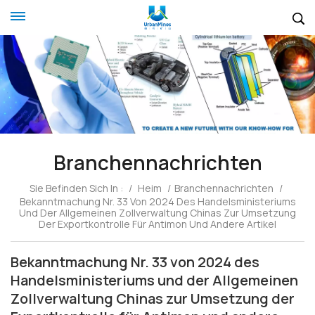
Branchennachrichten
Sie Befinden Sich In :
/
Heim
/
Branchennachrichten
/
Bekanntmachung Nr. 33 Von 2024 Des Handelsministeriums
Und Der Allgemeinen Zollverwaltung Chinas Zur Umsetzung
Der Exportkontrolle Für Antimon Und Andere Artikel
Bekanntmachung Nr. 33 von 2024 des
Handelsministeriums und der Allgemeinen
Zollverwaltung Chinas zur Umsetzung der