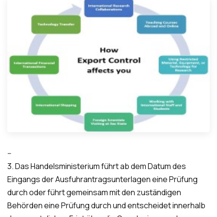
--
3. Das Handelsministerium führt ab dem Datum des
Eingangs der Ausfuhrantragsunterlagen eine Prüfung
durch oder führt gemeinsam mit den zuständigen
Behörden eine Prüfung durch und entscheidet innerhalb