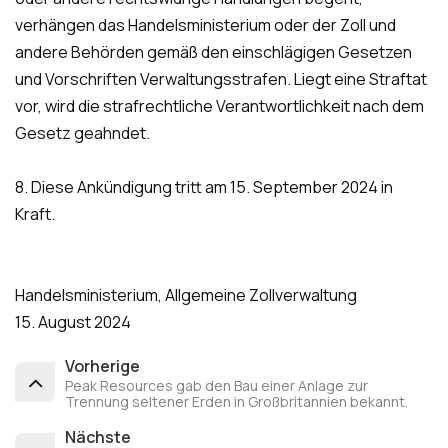
verhängen das Handelsministerium oder der Zoll und
andere Behörden gemäß den einschlägigen Gesetzen
und Vorschriften Verwaltungsstrafen. Liegt eine Straftat
vor, wird die strafrechtliche Verantwortlichkeit nach dem
Gesetz geahndet.
8. Diese Ankündigung tritt am 15. September 2024 in
Kraft.
Handelsministerium, Allgemeine Zollverwaltung
15. August 2024
Vorherige
Peak Resources gab den Bau einer Anlage zur
Trennung seltener Erden in Großbritannien bekannt.
Nächste