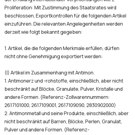
Proliferation: Mit Zustimmung des Staatsrates wird
beschlossen, Exportkontrollen für die folgenden Artikel
einzuführen. Die relevanten Angelegenheiten werden
derzeit wie folgt bekannt gegeben:
1. Artikel, die die folgenden Merkmale erfüllen, dürfen
nicht ohne Genehmigung exportiert werden:
(I) Artikel im Zusammenhang mit Antimon.
1.
Antimonerz und -rohstoffe, einschließlich, aber nicht
beschränkt auf Blöcke, Granulate, Pulver, Kristalle und
andere Formen. (Referenz-Zollwarennummern:
2617101000, 2617109001, 2617109090, 2830902000)
2. Antimonmetall und seine Produkte, einschließlich, aber
nicht beschränkt auf Barren, Blöcke, Perlen, Granulat,
Pulver und andere Formen. (Referenz-