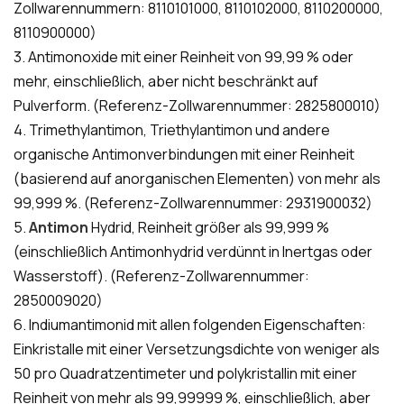
Zollwarennummern: 8110101000, 8110102000, 8110200000,
8110900000)
3. Antimonoxide mit einer Reinheit von 99,99 % oder
mehr, einschließlich, aber nicht beschränkt auf
Pulverform. (Referenz-Zollwarennummer: 2825800010)
4. Trimethylantimon, Triethylantimon und andere
organische Antimonverbindungen mit einer Reinheit
(basierend auf anorganischen Elementen) von mehr als
99,999 %. (Referenz-Zollwarennummer: 2931900032)
5.
Antimon
Hydrid, Reinheit größer als 99,999 %
(einschließlich Antimonhydrid verdünnt in Inertgas oder
Wasserstoff). (Referenz-Zollwarennummer:
2850009020)
6. Indiumantimonid mit allen folgenden Eigenschaften:
Einkristalle mit einer Versetzungsdichte von weniger als
50 pro Quadratzentimeter und polykristallin mit einer
Reinheit von mehr als 99,99999 %, einschließlich, aber