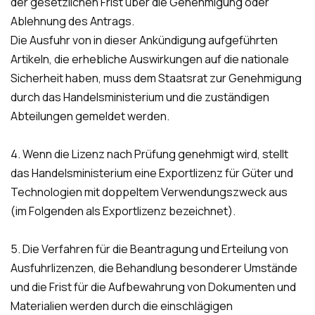
der gesetzlichen Frist über die Genehmigung oder
Ablehnung des Antrags.
Die Ausfuhr von in dieser Ankündigung aufgeführten
Artikeln, die erhebliche Auswirkungen auf die nationale
Sicherheit haben, muss dem Staatsrat zur Genehmigung
durch das Handelsministerium und die zuständigen
Abteilungen gemeldet werden.
4. Wenn die Lizenz nach Prüfung genehmigt wird, stellt
das Handelsministerium eine Exportlizenz für Güter und
Technologien mit doppeltem Verwendungszweck aus
(im Folgenden als Exportlizenz bezeichnet).
5. Die Verfahren für die Beantragung und Erteilung von
Ausfuhrlizenzen, die Behandlung besonderer Umstände
und die Frist für die Aufbewahrung von Dokumenten und
Materialien werden durch die einschlägigen