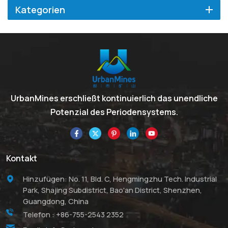
Kategorien
UrbanMines erschließt kontinuierlich das unendliche
Potenzial des Periodensystems.
Kontakt
Hinzufügen: No. 11, Bld. C, Hengmingzhu Tech. Industrial
Park, Shajing Subdistrict, Bao'an District, Shenzhen,
Guangdong, China
Telefon :
+86-755-2543 2352