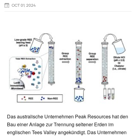
OCT 01, 2024
Das australische Unternehmen Peak Resources hat den
Bau einer Anlage zur Trennung seltener Erden im
englischen Tees Valley angekündigt. Das Unternehmen