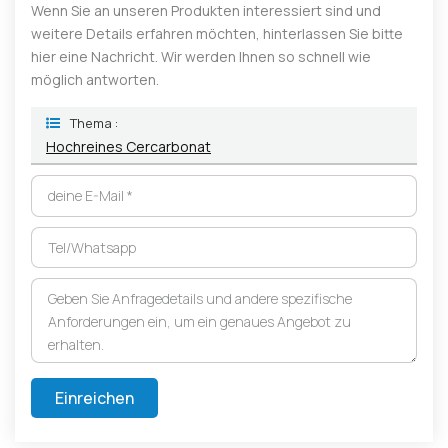
Wenn Sie an unseren Produkten interessiert sind und
weitere Details erfahren möchten, hinterlassen Sie bitte
hier eine Nachricht. Wir werden Ihnen so schnell wie
möglich antworten.
Thema :
Hochreines Cercarbonat
Einreichen