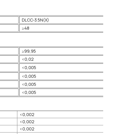
DLCC-3.5N(X)
≥48
≥99,95
<0,02
<0,005
<0,005
<0,005
<0,005
<0,002
<0,002
<0,002