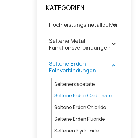
KATEGORIEN
Hochleistungsmetallpulver
Seltene Metall-
Funktionsverbindungen
Seltene Erden
Feinverbindungen
Seltenerdacetate
Seltene Erden Carbonate
Seltene Erden Chloride
Seltene Erden Fluoride
Seltenerdhydroxide