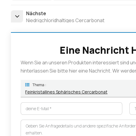
Nächste
Niedrigchloridhaltiges Cercarbonat
Eine Nachricht 
Wenn Sie an unseren Produkten interessiert sind un
hinterlassen Sie bitte hier eine Nachricht. Wir werd
Thema :
Feinkristallines Sphärisches Cercarbonat