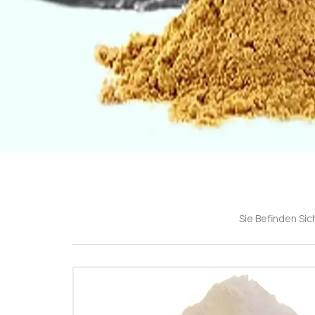
Sie Befinden Sich