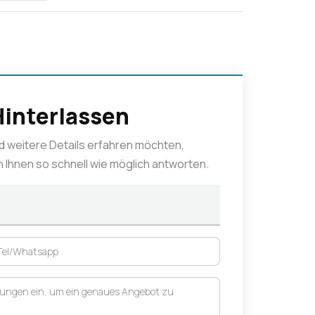
Hinterlassen
d weitere Details erfahren möchten,
en Ihnen so schnell wie möglich antworten.