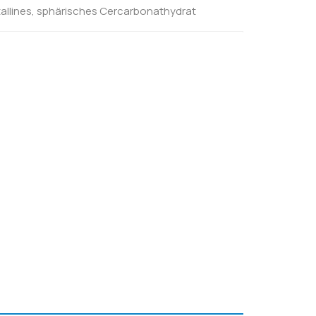
tallines, sphärisches Cercarbonathydrat