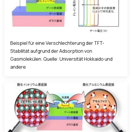
Beispiel für eine Verschlechterung der TFT-
Stabilität aufgrund der Adsorption von
Gasmolekülen. Quelle: Universität Hokkaido und
andere