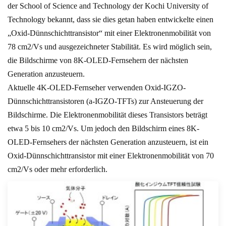
der School of Science and Technology der Kochi University of
Technology bekannt, dass sie dies getan haben entwickelte einen
„Oxid-Dünnschichttransistor“ mit einer Elektronenmobilität von
78 cm2/Vs und ausgezeichneter Stabilität. Es wird möglich sein,
die Bildschirme von 8K-OLED-Fernsehern der nächsten
Generation anzusteuern.
Aktuelle 4K-OLED-Fernseher verwenden Oxid-IGZO-
Dünnschichttransistoren (a-IGZO-TFTs) zur Ansteuerung der
Bildschirme. Die Elektronenmobilität dieses Transistors beträgt
etwa 5 bis 10 cm2/Vs. Um jedoch den Bildschirm eines 8K-
OLED-Fernsehers der nächsten Generation anzusteuern, ist ein
Oxid-Dünnschichttransistor mit einer Elektronenmobilität von 70
cm2/Vs oder mehr erforderlich.