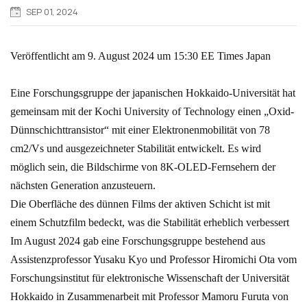
SEP 01, 2024
Veröffentlicht am 9. August 2024 um 15:30 EE Times Japan
Eine Forschungsgruppe der japanischen Hokkaido-Universität hat
gemeinsam mit der Kochi University of Technology einen „Oxid-
Dünnschichttransistor“ mit einer Elektronenmobilität von 78
cm2/Vs und ausgezeichneter Stabilität entwickelt. Es wird
möglich sein, die Bildschirme von 8K-OLED-Fernsehern der
nächsten Generation anzusteuern.
Die Oberfläche des dünnen Films der aktiven Schicht ist mit
einem Schutzfilm bedeckt, was die Stabilität erheblich verbessert
Im August 2024 gab eine Forschungsgruppe bestehend aus
Assistenzprofessor Yusaku Kyo und Professor Hiromichi Ota vom
Forschungsinstitut für elektronische Wissenschaft der Universität
Hokkaido in Zusammenarbeit mit Professor Mamoru Furuta von