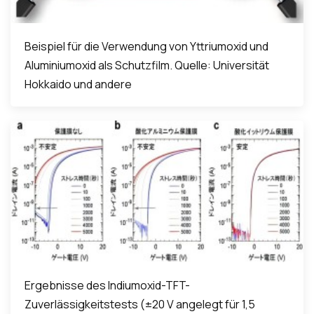
Beispiel für die Verwendung von Yttriumoxid und
Aluminiumoxid als Schutzfilm. Quelle: Universität
Hokkaido und andere
Ergebnisse des Indiumoxid-TFT-
Zuverlässigkeitstests (±20 V angelegt für 1,5