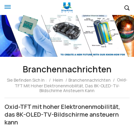
Branchennachrichten
Oxid-
Sie Befinden Sich In :
/
Heim
/
Branchennachrichten
/
TFT Mit Hoher Elektronenmobilität, Das 8K-OLED-TV-
Bildschirme Ansteuern Kann
Oxid-TFT mit hoher Elektronenmobilität,
das 8K-OLED-TV-Bildschirme ansteuern
kann