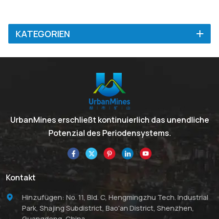
KATEGORIEN
UrbanMines erschließt kontinuierlich das unendliche
Potenzial des Periodensystems.
Kontakt
Hinzufügen: No. 11, Bld. C, Hengmingzhu Tech. Industrial
Park, Shajing Subdistrict, Bao'an District, Shenzhen,
Guangdong, China