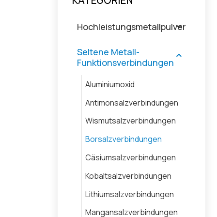
KATEGORIEN
Hochleistungsmetallpulver
Seltene Metall-
Funktionsverbindungen
Aluminiumoxid
Antimonsalzverbindungen
Wismutsalzverbindungen
Borsalzverbindungen
Cäsiumsalzverbindungen
Kobaltsalzverbindungen
Lithiumsalzverbindungen
Mangansalzverbindungen