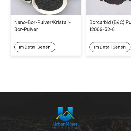
Nano-Bor-Pulver/Kristall-
Borcarbid (B4C) Pu
Bor-Pulver
12069-32-8
Im Detail Sehen
Im Detail Sehen