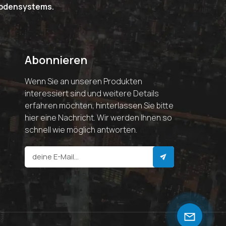
riodensystems.
Abonnieren
Wenn Sie an unseren Produkten
interessiert sind und weitere Details
erfahren möchten, hinterlassen Sie bitte
hier eine Nachricht. Wir werden Ihnen so
schnell wie möglich antworten.