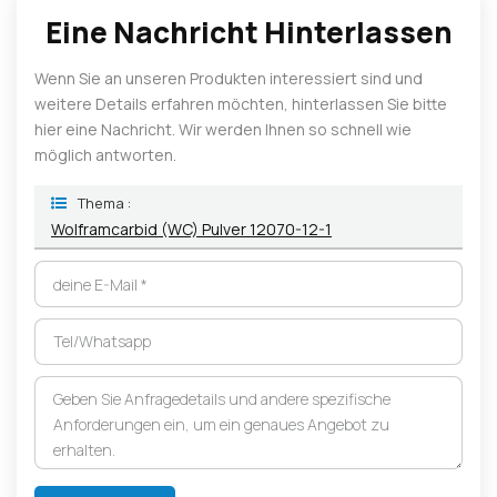
Eine Nachricht Hinterlassen
Wenn Sie an unseren Produkten interessiert sind und
weitere Details erfahren möchten, hinterlassen Sie bitte
hier eine Nachricht. Wir werden Ihnen so schnell wie
möglich antworten.
Thema :
Wolframcarbid (WC) Pulver 12070-12-1