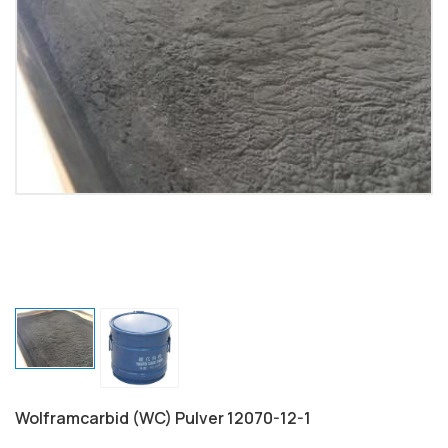
Wolframcarbid (WC) Pulver 12070-12-1