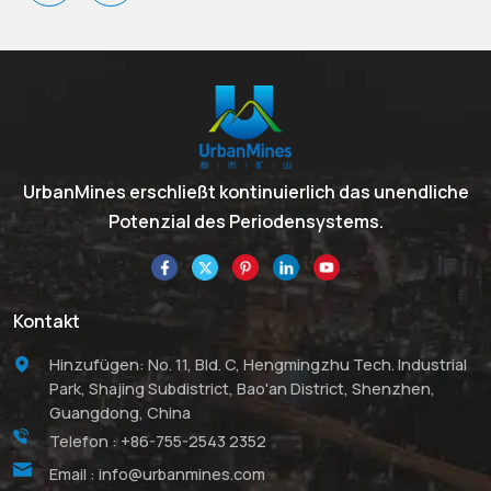
UrbanMines erschließt kontinuierlich das unendliche
Potenzial des Periodensystems.
Kontakt
Hinzufügen: No. 11, Bld. C, Hengmingzhu Tech. Industrial
Park, Shajing Subdistrict, Bao'an District, Shenzhen,
Guangdong, China
Telefon :
+86-755-2543 2352
Email :
info@urbanmines.com