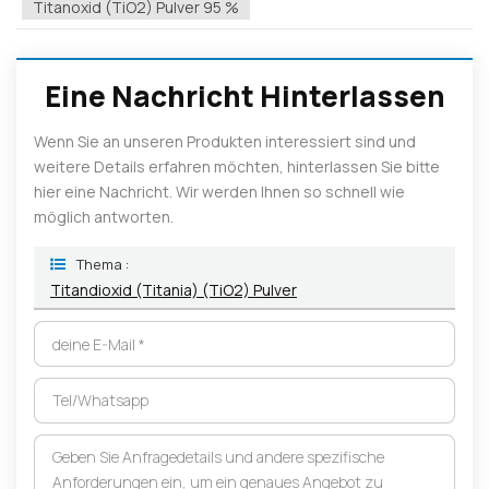
Titanoxid (TiO2) Pulver 95 %
Eine Nachricht Hinterlassen
Wenn Sie an unseren Produkten interessiert sind und
weitere Details erfahren möchten, hinterlassen Sie bitte
hier eine Nachricht. Wir werden Ihnen so schnell wie
möglich antworten.
Thema :
Titandioxid (Titania) (TiO2) Pulver