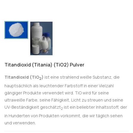
Titandioxid (Titania) (TiO2) Pulver
Titandioxid (TiO
)
ist eine strahlend weiße Substanz, die
2
hauptsächlich als leuchtender Farbstoff in einer Vielzahl
gängiger Produkte verwendet wird. TiO wird für seine
ultraweiße Farbe, seine Fähigkeit, Licht zu streuen und seine
UV-Beständigkeit geschätzt
ist ein beliebter Inhaltsstoff, der
2
in Hunderten von Produkten vorkommt, die wir täglich sehen
und verwenden.