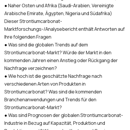
● Naher Osten und Afrika (Saudi-Arabien, Vereinigte
Arabische Emirate, Ägypten, Nigeria und Südafrika)
Dieser Strontiumcarbonat-
Marktforschungs-/Analysebericht enthält Antworten auf
Ihre folgenden Fragen
● Was sind die globalen Trends auf dem
Strontiumcarbonat-Markt? Würde der Markt in den
kommenden Jahren einen Anstieg oder Rückgang der
Nachfrage verzeichnen?
● Wie hoch ist die geschätzte Nachfrage nach
verschiedenen Arten von Produkten in
Strontiumcarbonat? Was sind die kommenden
Branchenanwendungen und Trends für den
Strontiumcarbonat-Markt?
● Was sind Prognosen der globalen Strontiumcarbonat-
Industrie in Bezug auf Kapazität, Produktion und