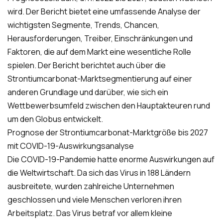
wird. Der Bericht bietet eine umfassende Analyse der
wichtigsten Segmente, Trends, Chancen,
Herausforderungen, Treiber, Einschränkungen und
Faktoren, die auf dem Markt eine wesentliche Rolle
spielen. Der Bericht berichtet auch über die
Strontiumcarbonat-Marktsegmentierung auf einer
anderen Grundlage und darüber, wie sich ein
Wettbewerbsumfeld zwischen den Hauptakteuren rund
um den Globus entwickelt.
Prognose der Strontiumcarbonat-Marktgröße bis 2027
mit COVID-19-Auswirkungsanalyse
Die COVID-19-Pandemie hatte enorme Auswirkungen auf
die Weltwirtschaft. Da sich das Virus in 188 Ländern
ausbreitete, wurden zahlreiche Unternehmen
geschlossen und viele Menschen verloren ihren
Arbeitsplatz. Das Virus betraf vor allem kleine