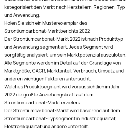
kategorisiert den Markt nach Herstellern, Regionen, Typ
und Anwendung.
Holen Sie sich ein Musterexemplar des
Strontiumcarbonat-Marktberichts 2022
Der Strontiumcarbonat-Markt 2022 ist nach Produkttyp
und Anwendung segmentiert. Jedes Segment wird
sorgfältig analysiert, um sein Marktpotenzial auszuloten.
Alle Segmente werden im Detail auf der Grundlage von
Marktgröße, CAGR, Marktanteil, Verbrauch, Umsatz und
anderen wichtigen Faktoren untersucht.
Welches Produktsegment wird voraussichtlich im Jahr
2022 die größte Anziehungskraft auf dem
Strontiumcarbonat-Markt erzielen:
Der Strontiumcarbonat-Markt wird basierend auf dem
Strontiumcarbonat-Typsegment in Industriequalität,
Elektronikqualität und andere unterteilt.