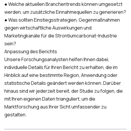
● Welche aktuellen Branchentrends können umgesetzt
werden, um zusätzliche Einnahmequellen zu generieren?
● Was sollten Einstiegsstrategien, Gegenmaßnahmen
gegen wirtschaftliche Auswirkungen und
Marketingkanäle für die Strontiumcarbonat-Industrie
sein?
Anpassung des Berichts
Unsere Forschungsanalysten helfen Ihnen dabei,
individuelle Details für Ihren Bericht zu erhalten, die im
Hinblick auf eine bestimmte Region, Anwendung oder
statistische Details geändert werden können. Darüber
hinaus sind wir jederzeit bereit, der Studie zu folgen, die
mit Ihren eigenen Daten trianguliert, um die
Marktforschung aus Ihrer Sicht umfassender zu
gestalten.