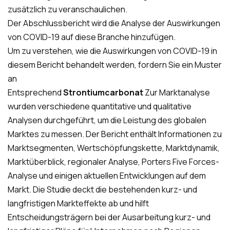
zusätzlich zu veranschaulichen.
Der Abschlussbericht wird die Analyse der Auswirkungen
von COVID-19 auf diese Branche hinzufügen.
Um zu verstehen, wie die Auswirkungen von COVID-19 in
diesem Bericht behandelt werden, fordern Sie ein Muster
an
Entsprechend
Strontiumcarbonat
Zur Marktanalyse
wurden verschiedene quantitative und qualitative
Analysen durchgeführt, um die Leistung des globalen
Marktes zu messen. Der Bericht enthält Informationen zu
Marktsegmenten, Wertschöpfungskette, Marktdynamik,
Marktüberblick, regionaler Analyse, Porters Five Forces-
Analyse und einigen aktuellen Entwicklungen auf dem
Markt. Die Studie deckt die bestehenden kurz- und
langfristigen Markteffekte ab und hilft
Entscheidungsträgern bei der Ausarbeitung kurz- und