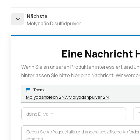
Nächste
Molybdän Disulfidpulver
Eine Nachricht 
Wenn Sie an unseren Produkten interessiert sind un
hinterlassen Sie bitte hier eine Nachricht. Wir werd
Thema :
Molybdänblech 2N7/Molybdänpulver 2N