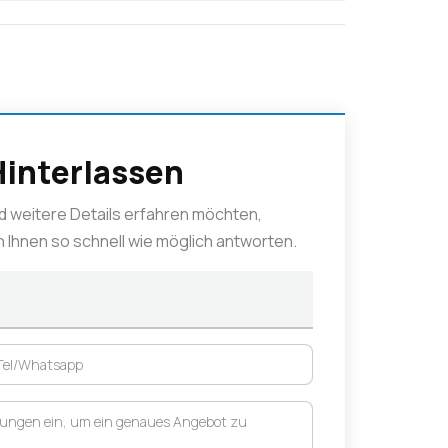
Hinterlassen
d weitere Details erfahren möchten,
en Ihnen so schnell wie möglich antworten.