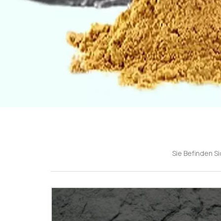
Sie Befinden Sic