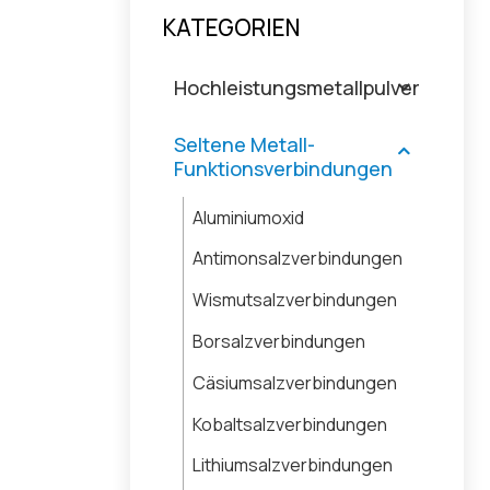
KATEGORIEN
Hochleistungsmetallpulver
Seltene Metall-
Funktionsverbindungen
Aluminiumoxid
Antimonsalzverbindungen
Wismutsalzverbindungen
Borsalzverbindungen
Cäsiumsalzverbindungen
Kobaltsalzverbindungen
Lithiumsalzverbindungen