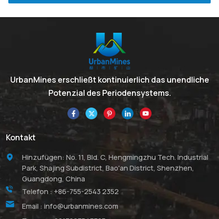
UrbanMines erschließt kontinuierlich das unendliche
Potenzial des Periodensystems.
Kontakt
Hinzufügen: No. 11, Bld. C, Hengmingzhu Tech. Industrial
Park, Shajing Subdistrict, Bao'an District, Shenzhen,
Guangdong, China
Telefon :
+86-755-2543 2352
Email :
info@urbanmines.com