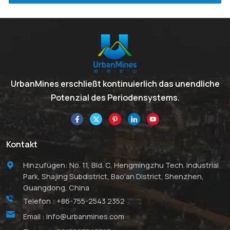
UrbanMines erschließt kontinuierlich das unendliche
Potenzial des Periodensystems.
Kontakt
Hinzufügen: No. 11, Bld. C, Hengmingzhu Tech. Industrial
Park, Shajing Subdistrict, Bao'an District, Shenzhen,
Guangdong, China
Telefon :
+86-755-2543 2352
Email :
info@urbanmines.com