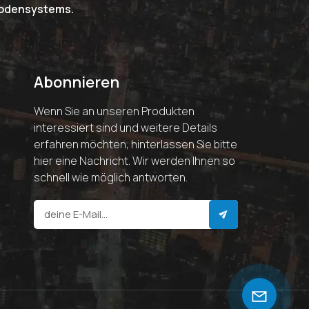
riodensystems.
Abonnieren
Wenn Sie an unseren Produkten
interessiert sind und weitere Details
erfahren möchten, hinterlassen Sie bitte
hier eine Nachricht. Wir werden Ihnen so
schnell wie möglich antworten.