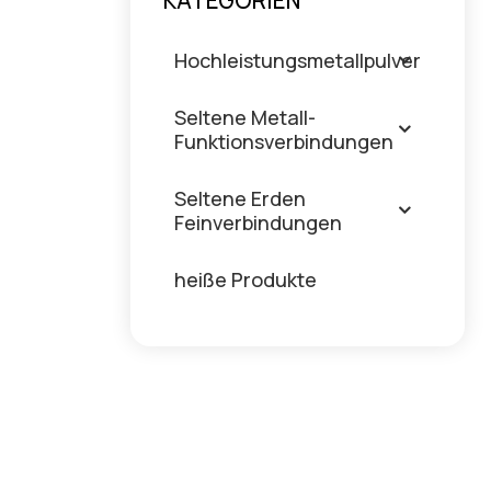
KATEGORIEN
Hochleistungsmetallpulver
Seltene Metall-
Funktionsverbindungen
Seltene Erden
Feinverbindungen
heiße Produkte