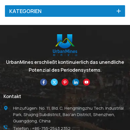
KATEGORIEN
UrbanMines erschließt kontinuierlich das unendliche
Potenzial des Periodensystems.
Kontakt
Hinzufügen: No. 11, Bld. C, Hengmingzhu Tech. Industrial
Park, Shajing Subdistrict, Bao'an District, Shenzhen,
Guangdong, China
Telefon :
+86-755-2543 2352