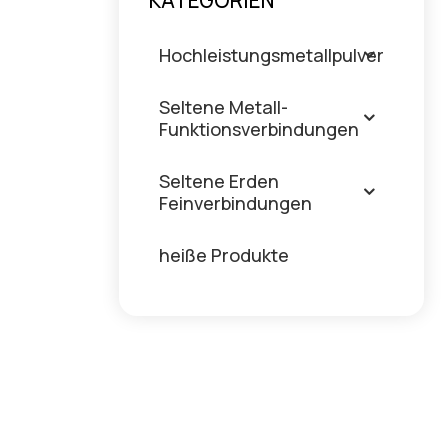
KATEGORIEN
Hochleistungsmetallpulver
Seltene Metall-
Funktionsverbindungen
Seltene Erden
Feinverbindungen
heiße Produkte