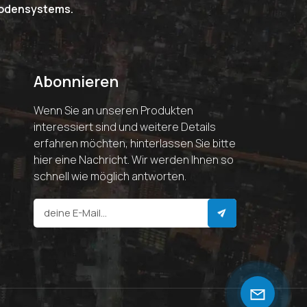
riodensystems.
Abonnieren
Wenn Sie an unseren Produkten
interessiert sind und weitere Details
erfahren möchten, hinterlassen Sie bitte
hier eine Nachricht. Wir werden Ihnen so
schnell wie möglich antworten.