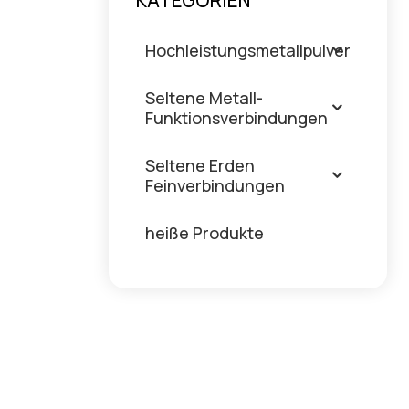
KATEGORIEN
Hochleistungsmetallpulver
Seltene Metall-
Funktionsverbindungen
Seltene Erden
Feinverbindungen
heiße Produkte