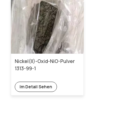
Nickel(II)-Oxid-NiO-Pulver
1313-99-1
Im Detail Sehen