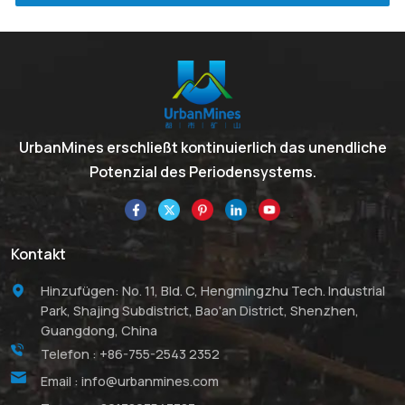
UrbanMines erschließt kontinuierlich das unendliche
Potenzial des Periodensystems.
Kontakt
Hinzufügen: No. 11, Bld. C, Hengmingzhu Tech. Industrial
Park, Shajing Subdistrict, Bao'an District, Shenzhen,
Guangdong, China
Telefon :
+86-755-2543 2352
Email :
info@urbanmines.com