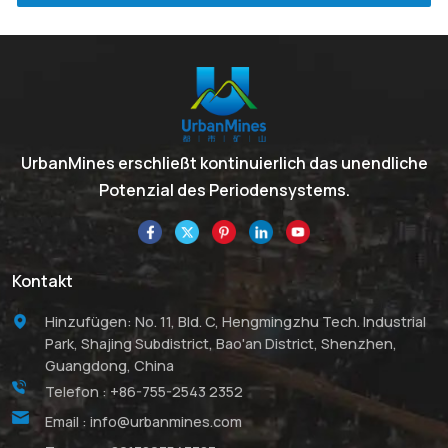
UrbanMines erschließt kontinuierlich das unendliche
Potenzial des Periodensystems.
Kontakt
Hinzufügen: No. 11, Bld. C, Hengmingzhu Tech. Industrial
Park, Shajing Subdistrict, Bao'an District, Shenzhen,
Guangdong, China
Telefon :
+86-755-2543 2352
Email :
info@urbanmines.com