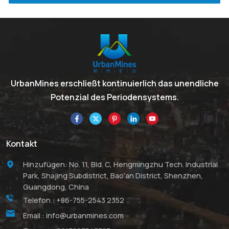
UrbanMines erschließt kontinuierlich das unendliche
Potenzial des Periodensystems.
Kontakt
Hinzufügen: No. 11, Bld. C, Hengmingzhu Tech. Industrial
Park, Shajing Subdistrict, Bao'an District, Shenzhen,
Guangdong, China
Telefon :
+86-755-2543 2352
Email :
info@urbanmines.com