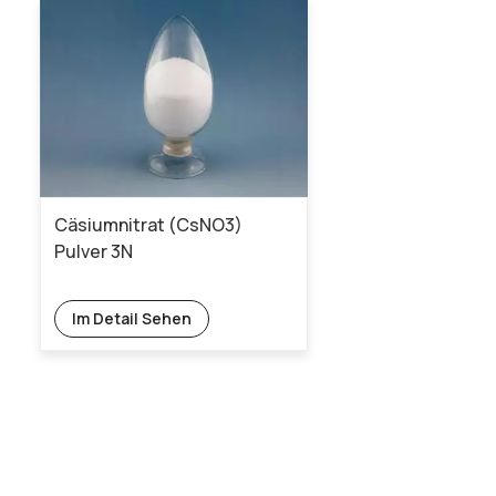
Cäsiumnitrat (CsNO3)
Pulver 3N
Im Detail Sehen