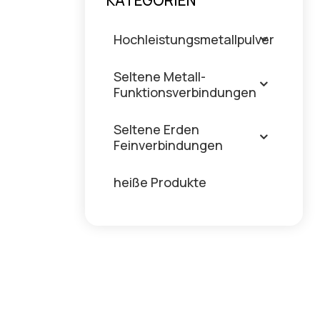
KATEGORIEN
Hochleistungsmetallpulver
Seltene Metall-
Funktionsverbindungen
Seltene Erden
Feinverbindungen
heiße Produkte