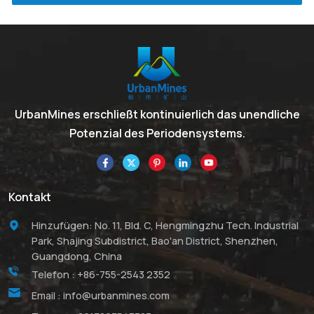
UrbanMines erschließt kontinuierlich das unendliche
Potenzial des Periodensystems.
Kontakt
Hinzufügen: No. 11, Bld. C, Hengmingzhu Tech. Industrial
Park, Shajing Subdistrict, Bao'an District, Shenzhen,
Guangdong, China
Telefon :
+86-755-2543 2352
Email :
info@urbanmines.com