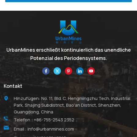
UrbanMines erschließt kontinuierlich das unendliche
Potenzial des Periodensystems.
Kontakt
Hinzufügen: No. 11, Bld. C, Hengmingzhu Tech. Industrial
Park, Shajing Subdistrict, Bao'an District, Shenzhen,
Guangdong, China
Telefon :
+86-755-2543 2352
Email :
info@urbanmines.com