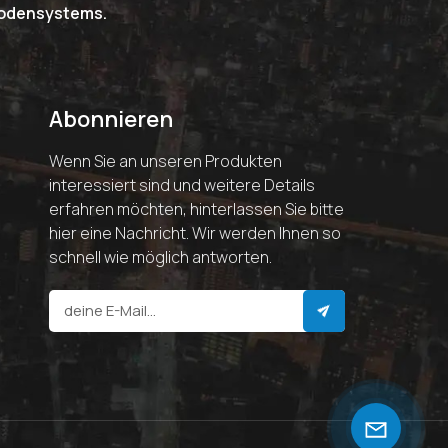
riodensystems.
Abonnieren
Wenn Sie an unseren Produkten
interessiert sind und weitere Details
erfahren möchten, hinterlassen Sie bitte
hier eine Nachricht. Wir werden Ihnen so
schnell wie möglich antworten.