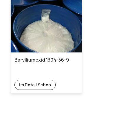
Berylliumoxid 1304-56-9
Im Detail Sehen