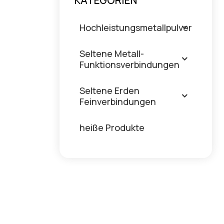
KATEGORIEN
Hochleistungsmetallpulver
Seltene Metall-
Funktionsverbindungen
Seltene Erden
Feinverbindungen
heiße Produkte