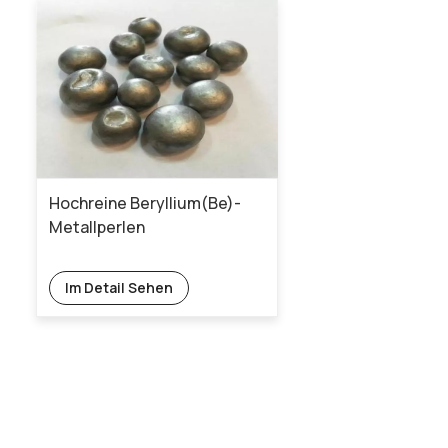
Hochreine Beryllium(Be)-
Metallperlen
Im Detail Sehen