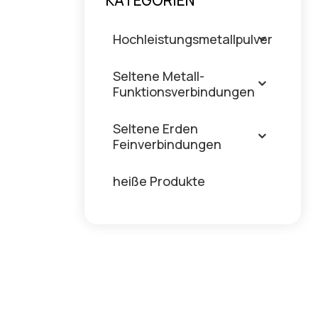
KATEGORIEN
Hochleistungsmetallpulver
Seltene Metall-
Funktionsverbindungen
Seltene Erden
Feinverbindungen
heiße Produkte