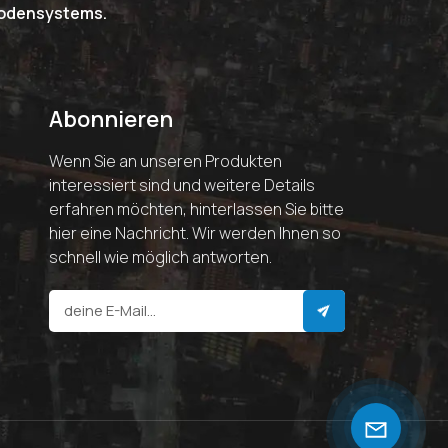
riodensystems.
Abonnieren
Wenn Sie an unseren Produkten
interessiert sind und weitere Details
erfahren möchten, hinterlassen Sie bitte
hier eine Nachricht. Wir werden Ihnen so
schnell wie möglich antworten.