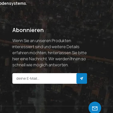
riodensystems.
Abonnieren
Wenn Sie an unseren Produkten
interessiert sind und weitere Details
erfahren möchten, hinterlassen Sie bitte
hier eine Nachricht. Wir werden Ihnen so
schnell wie möglich antworten.