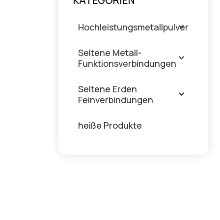
KATEGORIEN
Hochleistungsmetallpulver
Seltene Metall-
Funktionsverbindungen
Seltene Erden
Feinverbindungen
heiße Produkte