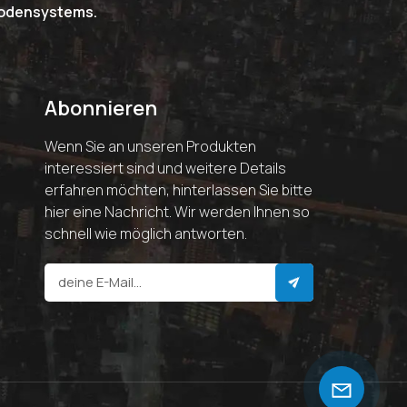
riodensystems.
Abonnieren
Wenn Sie an unseren Produkten
interessiert sind und weitere Details
erfahren möchten, hinterlassen Sie bitte
hier eine Nachricht. Wir werden Ihnen so
schnell wie möglich antworten.