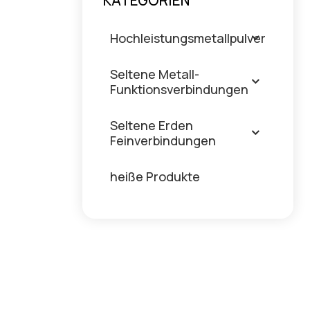
KATEGORIEN
Hochleistungsmetallpulver
Seltene Metall-
Funktionsverbindungen
Seltene Erden
Feinverbindungen
heiße Produkte