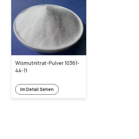
Wismutnitrat-Pulver 10361-
44-11
Im Detail Sehen